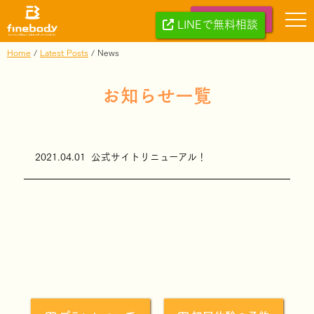
無料体験する
LINEで無料相談
Home
/
Latest Posts
/
News
お知らせ一覧
2021.04.01
公式サイトリニューアル！