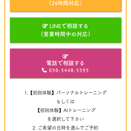
（24時間対応）
LINEで相談する
（営業時間中の対応）
電話で相談する
050-5448-5595
1.【初回体験】パーソナルトレーニング
もしくは
【初回体験】AIトレーニング
を選択して下さい
2. ご希望の日時を選んでご予約