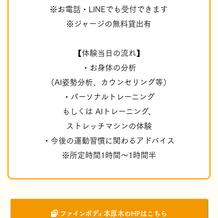
※お電話・LINEでも受付できます
※ジャージの無料貸出有
【体験当日の流れ】
・お身体の分析
（AI姿勢分析、カウンセリング等）
・パーソナルトレーニング
もしくは AIトレーニング、
ストレッチマシンの体験
・今後の運動習慣に関わるアドバイス
※所定時間1時間～1時間半
ファインボディ本厚木のHPはこちら