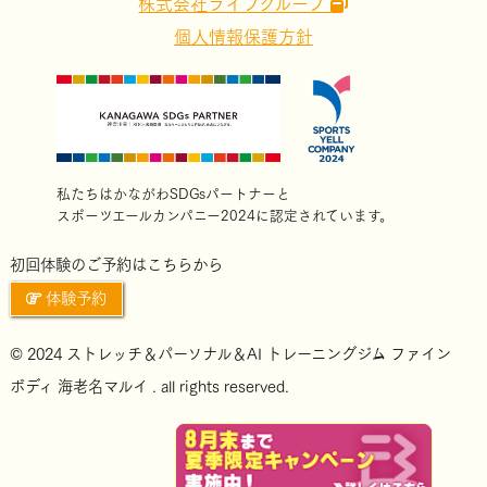
株式会社ライブグループ
個人情報保護方針
私たちはかながわSDGsパートナーと
スポーツエールカンパニー2024に認定されています。
初回体験のご予約はこちらから
体験予約
© 2024 ストレッチ＆パーソナル＆AI トレーニングジム ファイン
ボディ 海老名マルイ . all rights reserved.