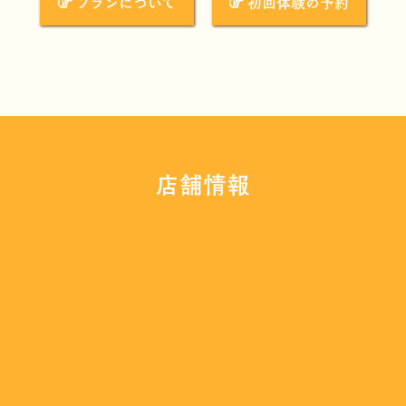
プランについて
初回体験の予約
店舗情報