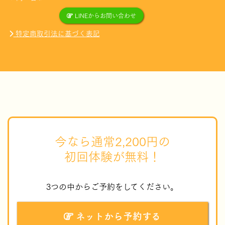
LINEからお問い合わせ
特定商取引法に基づく表記
今なら通常2,200円の
初回体験が無料！
3つの中からご予約をしてください。
ネットから予約する