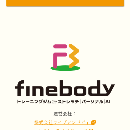
運営会社：
株式会社ライブアンドビィ