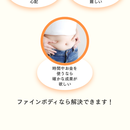
心配
難しい
時間やお金を
使うなら
確かな成果が
欲しい
ファインボディなら解決できます！