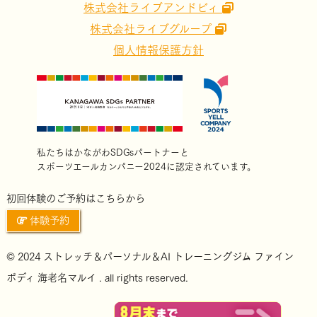
株式会社ライブアンドビィ
株式会社ライブグループ
個人情報保護方針
私たちはかながわSDGsパートナーと
スポーツエールカンパニー2024に認定されています。
初回体験のご予約はこちらから
体験予約
© 2024 ストレッチ＆パーソナル＆AI トレーニングジム ファイン
ボディ 海老名マルイ . all rights reserved.