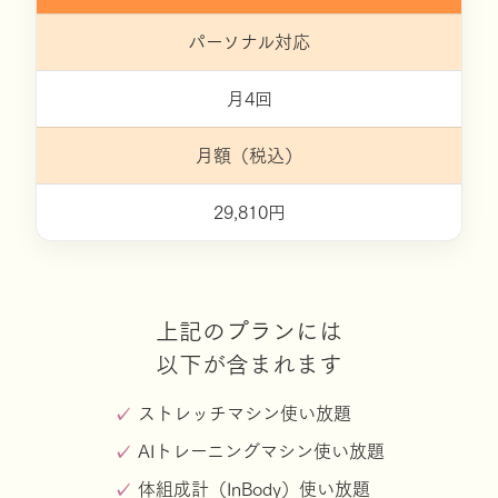
パーソナル対応
月4回
月額（税込）
29,810円
上記のプランには
以下が含まれます
ストレッチマシン使い放題
AIトレーニングマシン使い放題
体組成計（InBody）使い放題