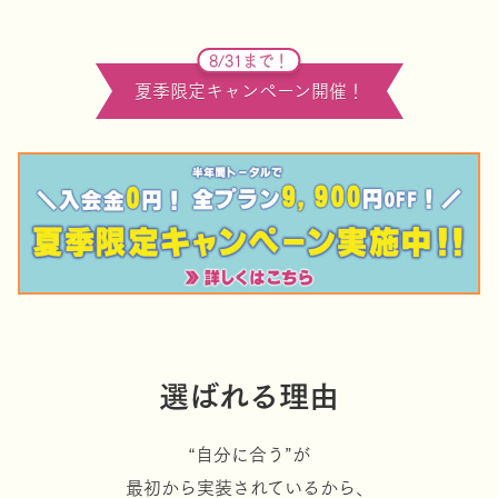
8/31まで！
夏季限定キャンペーン開催！
選ばれる理由
“自分に合う”が
最初から実装されているから、