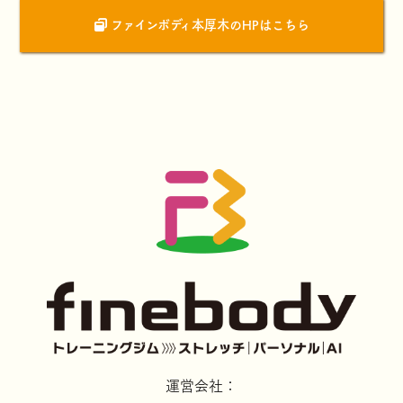
ファインボディ本厚木のHPはこちら
運営会社：