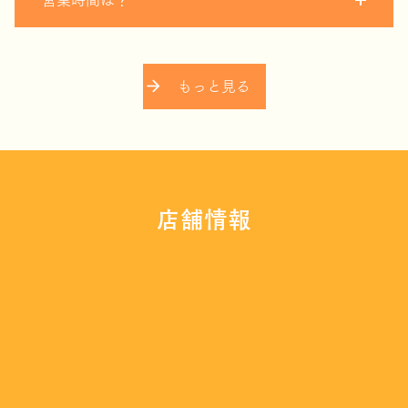
営業時間は？
もっと見る
店舗情報