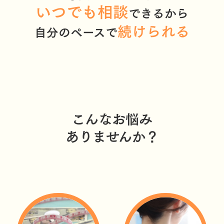
いつでも相談
できるから
続けられる
自分のペースで
こんなお悩み
ありませんか？