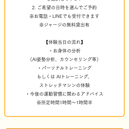
2. ご希望の日時を選んでご予約
※お電話・LINEでも受付できます
※ジャージの無料貸出有
【体験当日の流れ】
・お身体の分析
（AI姿勢分析、カウンセリング等）
・パーソナルトレーニング
もしくは AIトレーニング、
ストレッチマシンの体験
・今後の運動習慣に関わるアドバイス
※所定時間1時間～1時間半