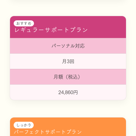
おすすめ
レギュラーサポートプラン
パーソナル対応
月3回
月額（税込）
24,860円
しっかり
パーフェクトサポートプラン