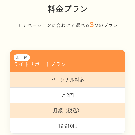
料金プラン
3
モチベーションに合わせて選べる
つのプラン
お手軽
ライトサポートプラン
パーソナル対応
月2回
月額（税込）
19,910円