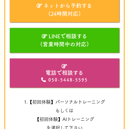
ネットから予約する
（24時間対応）
LINEで相談する
（営業時間中の対応）
電話で相談する
050-5448-5595
1.【初回体験】パーソナルトレーニング
もしくは
【初回体験】AIトレーニング
を選択して下さい