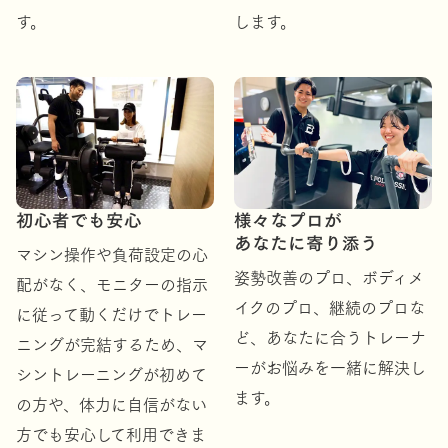
す。
します。
初心者でも安心
様々なプロが
あなたに寄り添う
マシン操作や負荷設定の心
姿勢改善のプロ、ボディメ
配がなく、モニターの指示
イクのプロ、継続のプロな
に従って動くだけでトレー
ど、あなたに合うトレーナ
ニングが完結するため、マ
ーがお悩みを一緒に解決し
シントレーニングが初めて
ます。
の方や、体力に自信がない
方でも安心して利用できま