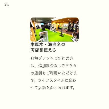
す。
本厚木・海老名の
両店舗使える
月額プランをご契約の方
は、追加料金なしでどちら
の店舗もご利用いただけま
す。ライフスタイルに合わ
せて店舗を変えられます。