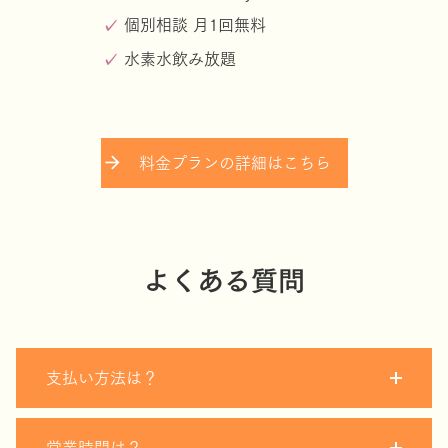
個別相談 月1回無料
水素水飲み放題
料金プランの詳細はこちら
よくある質問
支払い方法は？